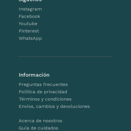
Instagram
Facebook
Youtube
Pinterest
WhatsApp
Información
Preguntas frecuentes
Política de privacidad
Términos y condiciones
Envíos, cambios y devoluciones
Acerca de nosotros
Guía de cuidados