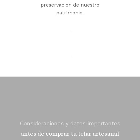
preservación de nuestro
patrimonio.
Consideraciones y datos importantes
antes de comprar tu telar artesanal