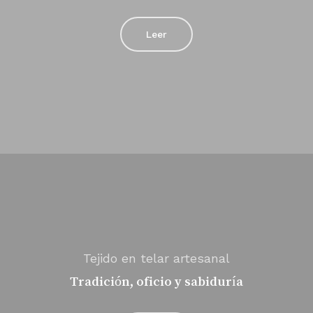
Leer
Tejido en telar artesanal
Tradición, oficio y sabiduría