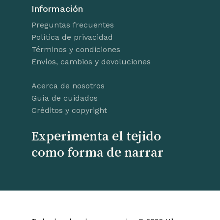
Información
Preguntas frecuentes
Política de privacidad
Términos y condiciones
Envíos, cambios y devoluciones
Acerca de nosotros
Guía de cuidados
Créditos y copyright
Experimenta el tejido
como forma de narrar